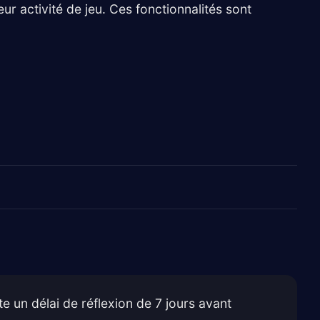
ur activité de jeu. Ces fonctionnalités sont
 un délai de réflexion de 7 jours avant