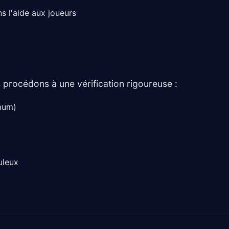
s l'aide aux joueurs
 procédons à une vérification rigoureuse :
imum)
uleux