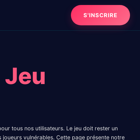
S'INSCRIRE
 Jeu
 tous nos utilisateurs. Le jeu doit rester un
s joueurs vulnérables. Cette page présente notre