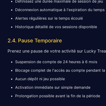
Définissez une durée maximale de session de jeu
Déconnexion automatique à l'expiration du temps
Alertes régulières sur le temps écoulé
Historique détaillé de vos sessions disponible
2.4. Pause Temporaire
Prenez une pause de votre activité sur Lucky Trea
Suspension de compte de 24 heures à 6 mois
Blocage complet de l'accès au compte pendant la
Aucun dépôt ni jeu possible
Activation immédiate sur simple demande
Prolongation possible avant la fin de la période