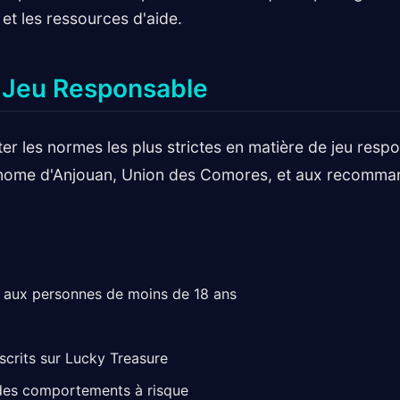
 et les ressources d'aide.
e Jeu Responsable
ter les normes les plus strictes en matière de jeu re
utonome d'Anjouan, Union des Comores, et aux recomm
it aux personnes de moins de 18 ans
nscrits sur Lucky Treasure
 des comportements à risque